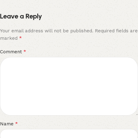
Leave a Reply
Your email address will not be published.
Required fields are
*
marked
*
Comment
*
Name