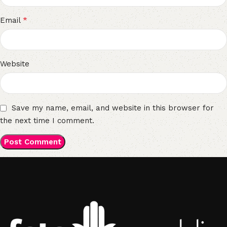
*
Email
Website
Save my name, email, and website in this browser for
the next time I comment.